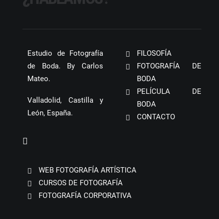
Estudio de Fotografía
FILOSOFÍA
de Boda. By Carlos
FOTOGRAFÍA DE
Mateo.
BODA
PELÍCULA DE
Valladolid, Castilla y
BODA
León, España.
CONTACTO
WEB FOTOGRAFÍA ARTÍSTICA
CURSOS DE FOTOGRAFÍA
FOTOGRAFÍA CORPORATIVA