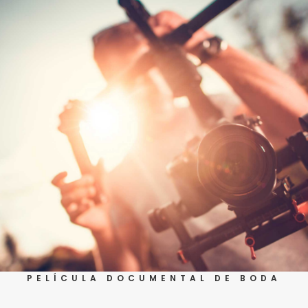
PELÍCULA DOCUMENTAL DE BODA