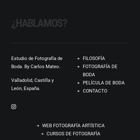
¿HABLAMOS?
Estudio de Fotografía de
FILOSOFÍA
Boda. By Carlos Mateo.
FOTOGRAFÍA DE
BODA
Valladolid, Castilla y
PELÍCULA DE BODA
León, España.
CONTACTO
WEB FOTOGRAFÍA ARTÍSTICA
CURSOS DE FOTOGRAFÍA