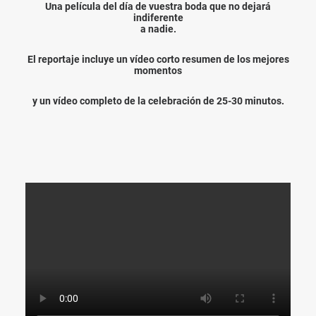
Una película del día de vuestra boda que no dejará
indiferente
a nadie.
El reportaje incluye un vídeo corto resumen de los mejores
momentos
y un vídeo completo de la celebración de 25-30 minutos.