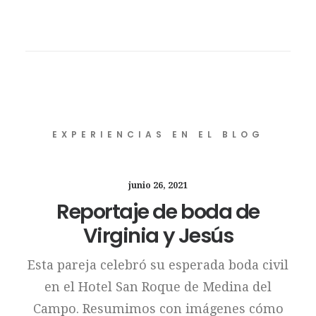
EXPERIENCIAS EN EL BLOG
junio 26, 2021
Reportaje de boda de
Virginia y Jesús
Esta pareja celebró su esperada boda civil
en el Hotel San Roque de Medina del
Campo. Resumimos con imágenes cómo