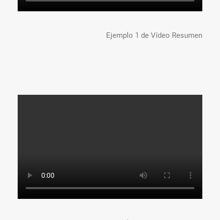
Ejemplo 1 de Vídeo Resumen