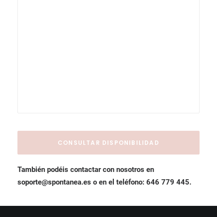
También podéis contactar con nosotros en
soporte@spontanea.es o en el teléfono: 646 779 445.