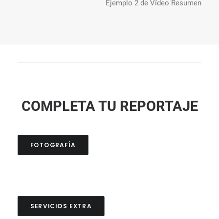
Ejemplo 2 de Vídeo Resumen
COMPLETA TU REPORTAJE
FOTOGRAFÍA
SERVICIOS EXTRA