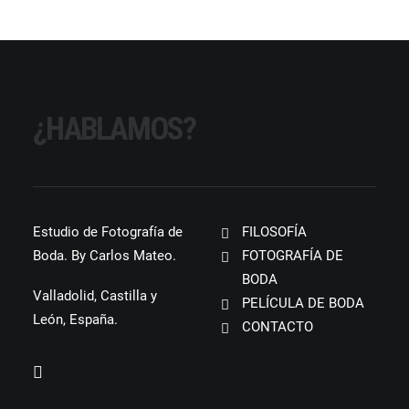
¿HABLAMOS?
Estudio de Fotografía de
FILOSOFÍA
Boda. By Carlos Mateo.
FOTOGRAFÍA DE
BODA
Valladolid, Castilla y
PELÍCULA DE BODA
León, España.
CONTACTO