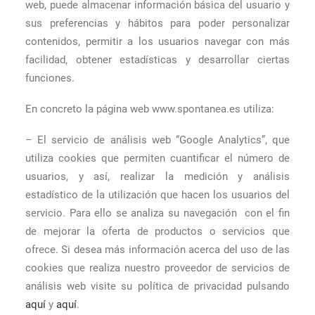
web, puede almacenar información básica del usuario y
sus preferencias y hábitos para poder personalizar
contenidos, permitir a los usuarios navegar con más
facilidad, obtener estadísticas y desarrollar ciertas
funciones.
En concreto la página web www.spontanea.es utiliza:
– El servicio de análisis web “Google Analytics”, que
utiliza cookies que permiten cuantificar el número de
usuarios, y así, realizar la medición y análisis
estadístico de la utilización que hacen los usuarios del
servicio. Para ello se analiza su navegación con el fin
de mejorar la oferta de productos o servicios que
ofrece. Si desea más información acerca del uso de las
cookies que realiza nuestro proveedor de servicios de
análisis web visite su política de privacidad pulsando
aquí
y
aquí
.