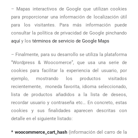
– Mapas interactivos de Google que utilizan cookies
para proporcionar una información de localización útil
para los visitantes. Para más información puede
consultar la política de privacidad de Google pinchando
aquí
y los
términos de servicio de
Google Maps
– Finalmente, para su desarrollo se utiliza la plataforma
“Wordpress & Woocomerce”, que usa una serie de
cookies para facilitar la experiencia del usuario, por
ejemplo, mostrando los productos visitados
recientemente, moneda favorita, idioma seleccionado,
lista de productos añadidos a la lista de deseos,
recordar usuario y contraseña etc… En concreto, estas
cookies y sus finalidades aparecen descritas con
detalle en el siguiente listado:
* woocommerce_cart_hash
(información del carro de la