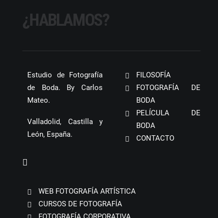
¿HABLAMOS?
Estudio de Fotografía
FILOSOFÍA
de Boda. By Carlos
FOTOGRAFÍA DE
Mateo.
BODA
PELÍCULA DE
Valladolid, Castilla y
BODA
León, España.
CONTACTO
WEB FOTOGRAFÍA ARTÍSTICA
CURSOS DE FOTOGRAFÍA
FOTOGRAFÍA CORPORATIVA