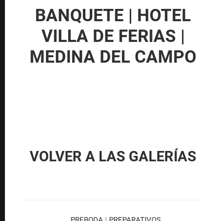
BANQUETE | HOTEL
VILLA DE FERIAS |
MEDINA DEL CAMPO
VOLVER A LAS GALERÍAS
PREBODA
|
PREPARATIVOS