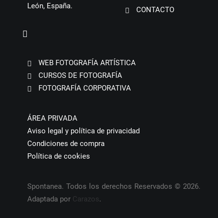
León, España.
CONTACTO
WEB FOTOGRAFÍA ARTÍSTICA
CURSOS DE FOTOGRAFÍA
FOTOGRAFÍA CORPORATIVA
ÁREA PRIVADA
Aviso legal y política de privacidad
Condiciones de compra
Política de cookies
Spontanea. Todos los derechos Reservados © 2026.
Adaptada por
Carazos
.