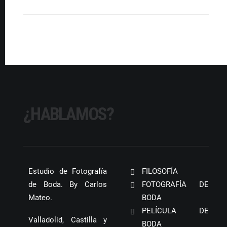
¿HABLAMOS?
Estudio de Fotografía
FILOSOFÍA
de Boda. By Carlos
FOTOGRAFÍA DE
Mateo.
BODA
PELÍCULA DE
Valladolid, Castilla y
BODA