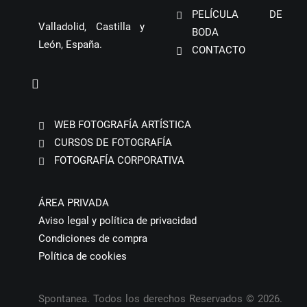
PELÍCULA DE
Valladolid, Castilla y
BODA
León, España.
CONTACTO
WEB FOTOGRAFÍA ARTÍSTICA
CURSOS DE FOTOGRAFÍA
FOTOGRAFÍA CORPORATIVA
ÁREA PRIVADA
Aviso legal y política de privacidad
Condiciones de compra
Política de cookies
Spontanea. Todos los derechos Reservados © 2026.