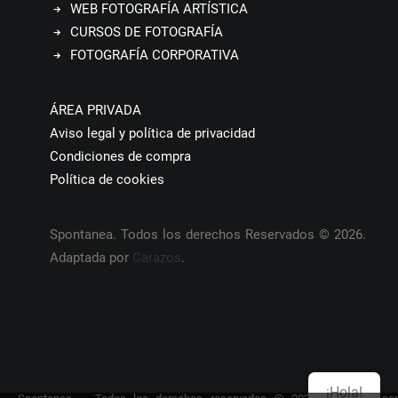
WEB FOTOGRAFÍA ARTÍSTICA
CURSOS DE FOTOGRAFÍA
FOTOGRAFÍA CORPORATIVA
ÁREA PRIVADA
Aviso legal y política de privacidad
Condiciones de compra
Política de cookies
Spontanea. Todos los derechos Reservados © 2026.
Adaptada por
Carazos
.
¡Hola!