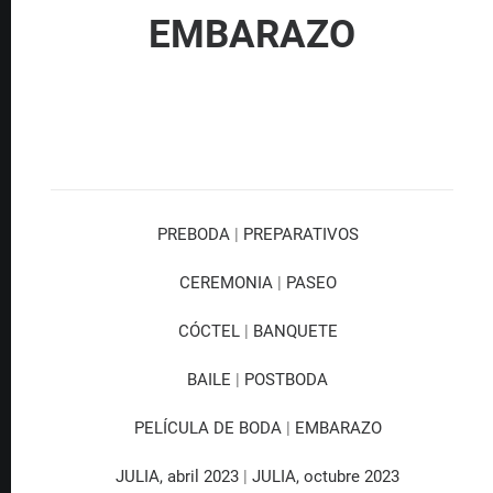
EMBARAZO
PREBODA
|
PREPARATIVOS
CEREMONIA
|
PASEO
CÓCTEL
|
BANQUETE
BAILE
|
POSTBODA
PELÍCULA DE BODA
|
EMBARAZO
JULIA, abril 2023
|
JULIA, octubre 2023