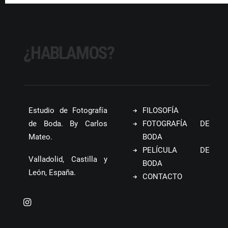
¿HABLAMOS?
Estudio de Fotografía
FILOSOFÍA
de Boda. By Carlos
FOTOGRAFÍA DE
Mateo.
BODA
PELÍCULA DE
Valladolid, Castilla y
BODA
León, España.
CONTACTO