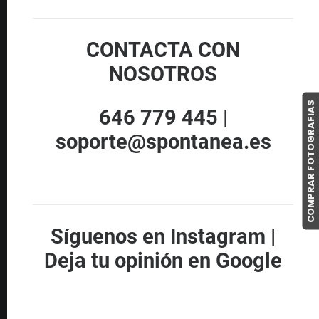
CONTACTA CON
NOSOTROS
COMPRAR FOTOGRAFIAS
646 779 445 |
soporte@spontanea.es
Síguenos en Instagram
|
Deja tu opinión en Google