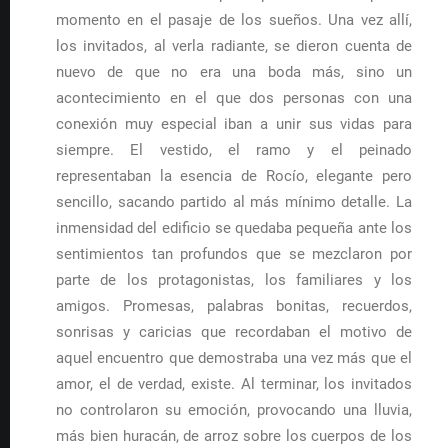
momento en el pasaje de los sueños. Una vez allí,
los invitados, al verla radiante, se dieron cuenta de
nuevo de que no era una boda más, sino un
acontecimiento en el que dos personas con una
conexión muy especial iban a unir sus vidas para
siempre. El vestido, el ramo y el peinado
representaban la esencia de Rocío, elegante pero
sencillo, sacando partido al más mínimo detalle. La
inmensidad del edificio se quedaba pequeña ante los
sentimientos tan profundos que se mezclaron por
parte de los protagonistas, los familiares y los
amigos. Promesas, palabras bonitas, recuerdos,
sonrisas y caricias que recordaban el motivo de
aquel encuentro que demostraba una vez más que el
amor, el de verdad, existe. Al terminar, los invitados
no controlaron su emoción, provocando una lluvia,
más bien huracán, de arroz sobre los cuerpos de los