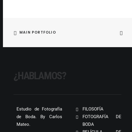
MAIN PORTFOLIO
¿HABLAMOS?
Estudio de Fotografía
FILOSOFÍA
de Boda. By Carlos
FOTOGRAFÍA DE
Mateo.
BODA