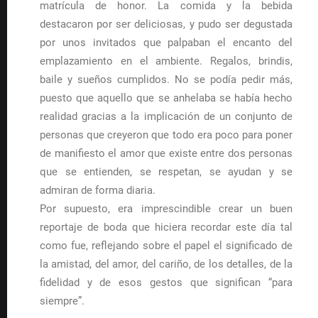
matrícula de honor. La comida y la bebida
destacaron por ser deliciosas, y pudo ser degustada
por unos invitados que palpaban el encanto del
emplazamiento en el ambiente. Regalos, brindis,
baile y sueños cumplidos. No se podía pedir más,
puesto que aquello que se anhelaba se había hecho
realidad gracias a la implicación de un conjunto de
personas que creyeron que todo era poco para poner
de manifiesto el amor que existe entre dos personas
que se entienden, se respetan, se ayudan y se
admiran de forma diaria.
Por supuesto, era imprescindible crear un buen
reportaje de boda que hiciera recordar este día tal
como fue, reflejando sobre el papel el significado de
la amistad, del amor, del cariño, de los detalles, de la
fidelidad y de esos gestos que significan “para
siempre”.