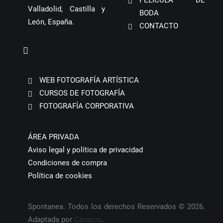
PELÍCULA DE
Valladolid, Castilla y
BODA
León, España.
CONTACTO
WEB FOTOGRAFÍA ARTÍSTICA
CURSOS DE FOTOGRAFÍA
FOTOGRAFÍA CORPORATIVA
ÁREA PRIVADA
Aviso legal y política de privacidad
Condiciones de compra
Política de cookies
Spontanea. Todos los derechos Reservados © 2026.
Adaptada por
Carazos
.