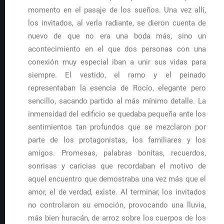
momento en el pasaje de los sueños. Una vez allí,
los invitados, al verla radiante, se dieron cuenta de
nuevo de que no era una boda más, sino un
acontecimiento en el que dos personas con una
conexión muy especial iban a unir sus vidas para
siempre. El vestido, el ramo y el peinado
representaban la esencia de Rocío, elegante pero
sencillo, sacando partido al más mínimo detalle. La
inmensidad del edificio se quedaba pequeña ante los
sentimientos tan profundos que se mezclaron por
parte de los protagonistas, los familiares y los
amigos. Promesas, palabras bonitas, recuerdos,
sonrisas y caricias que recordaban el motivo de
aquel encuentro que demostraba una vez más que el
amor, el de verdad, existe. Al terminar, los invitados
no controlaron su emoción, provocando una lluvia,
más bien huracán, de arroz sobre los cuerpos de los