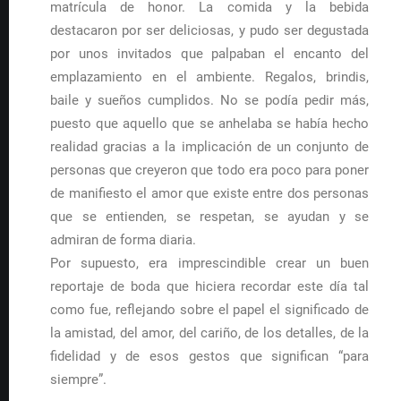
matrícula de honor. La comida y la bebida
destacaron por ser deliciosas, y pudo ser degustada
por unos invitados que palpaban el encanto del
emplazamiento en el ambiente. Regalos, brindis,
baile y sueños cumplidos. No se podía pedir más,
puesto que aquello que se anhelaba se había hecho
realidad gracias a la implicación de un conjunto de
personas que creyeron que todo era poco para poner
de manifiesto el amor que existe entre dos personas
que se entienden, se respetan, se ayudan y se
admiran de forma diaria.
Por supuesto, era imprescindible crear un buen
reportaje de boda que hiciera recordar este día tal
como fue, reflejando sobre el papel el significado de
la amistad, del amor, del cariño, de los detalles, de la
fidelidad y de esos gestos que significan “para
siempre”.