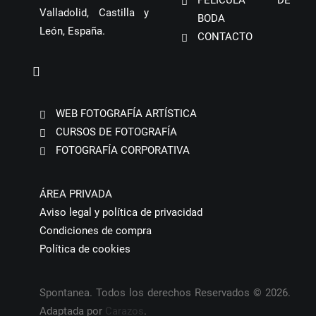
PELÍCULA DE
Valladolid, Castilla y
BODA
León, España.
CONTACTO
WEB FOTOGRAFÍA ARTÍSTICA
CURSOS DE FOTOGRAFÍA
FOTOGRAFÍA CORPORATIVA
ÁREA PRIVADA
Aviso legal y política de privacidad
Condiciones de compra
Política de cookies
Spontanea. Todos los derechos Reservados © 2026.
Adaptada por
Carazos
.