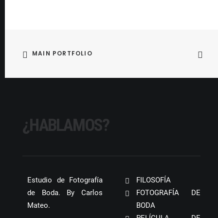
MAIN PORTFOLIO
¿HABLAMOS?
Estudio de Fotografía
FILOSOFÍA
de Boda. By Carlos
FOTOGRAFÍA DE
Mateo.
BODA