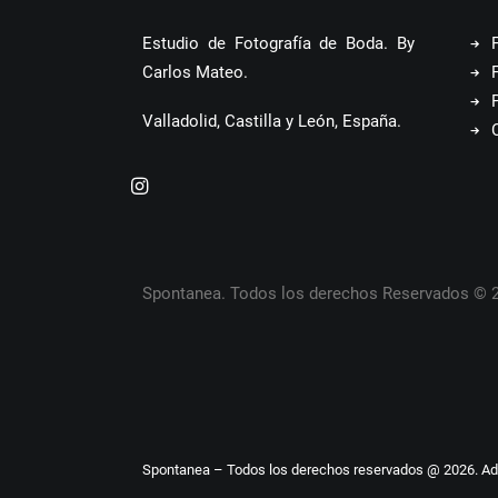
Estudio de Fotografía de Boda. By
Carlos Mateo.
Valladolid, Castilla y León, España.
Spontanea. Todos los derechos Reservados © 
Spontanea – Todos los derechos reservados @ 2026. A