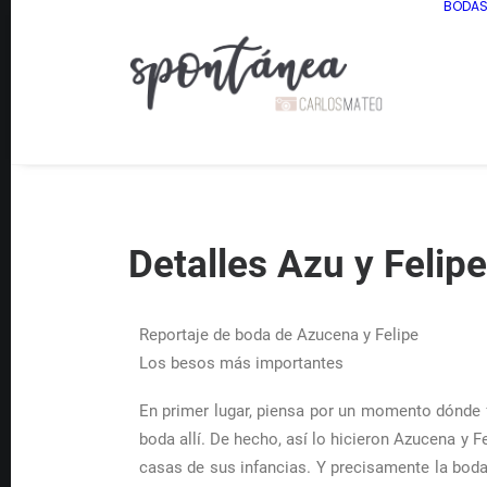
BODA
Detalles Azu y Felip
Reportaje de boda de Azucena y Felipe
Los besos más importantes
En primer lugar, piensa por un momento dónde f
boda allí. De hecho, así lo hicieron Azucena y
casas de sus infancias. Y precisamente la boda