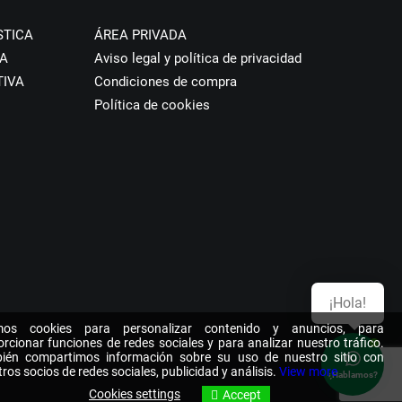
STICA
ÁREA PRIVADA
A
Aviso legal y política de privacidad
TIVA
Condiciones de compra
Política de cookies
¡Hola!
os cookies para personalizar contenido y anuncios, para
rcionar funciones de redes sociales y para analizar nuestro tráfico.
ién compartimos información sobre su uso de nuestro sitio con
ros socios de redes sociales, publicidad y análisis.
View more
¿Hablamos?
Cookies settings
Accept