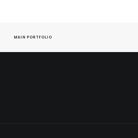
MAIN PORTFOLIO