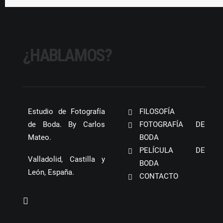
¿HABLAMOS?
Estudio de Fotografía
FILOSOFÍA
de Boda. By Carlos
FOTOGRAFÍA DE
Mateo.
BODA
PELÍCULA DE
Valladolid, Castilla y
BODA
León, España.
CONTACTO