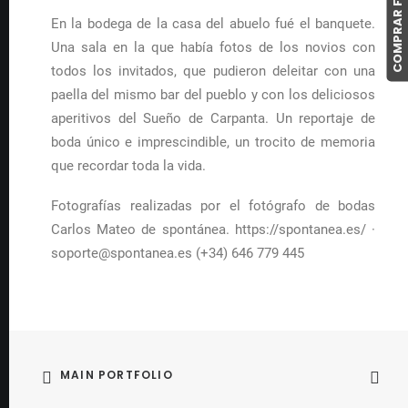
En la bodega de la casa del abuelo fué el banquete.
Una sala en la que había fotos de los novios con
todos los invitados, que pudieron deleitar con una
paella del mismo bar del pueblo y con los deliciosos
aperitivos del Sueño de Carpanta. Un reportaje de
boda único e imprescindible, un trocito de memoria
que recordar toda la vida.
Fotografías realizadas por el fotógrafo de bodas
Carlos Mateo de spontánea. https://spontanea.es/ ·
soporte@spontanea.es (+34) 646 779 445
MAIN PORTFOLIO