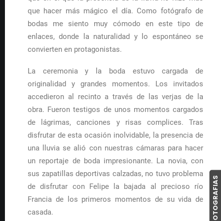
que hacer más mágico el día. Como fotógrafo de
bodas me siento muy cómodo en este tipo de
enlaces, donde la naturalidad y lo espontáneo se
convierten en protagonistas.
La ceremonia y la boda estuvo cargada de
originalidad y grandes momentos. Los invitados
accedieron al recinto a través de las verjas de la
obra. Fueron testigos de unos momentos cargados
de lágrimas, canciones y risas complices. Tras
disfrutar de esta ocasión inolvidable, la presencia de
una lluvia se alió con nuestras cámaras para hacer
un reportaje de boda impresionante. La novia, con
sus zapatillas deportivas calzadas, no tuvo problema
COMPRAR FOTOGRAFIAS
de disfrutar con Felipe la bajada al precioso río
Francia de los primeros momentos de su vida de
casada.