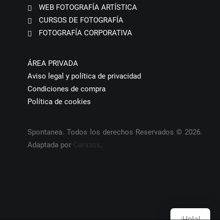
WEB FOTOGRAFÍA ARTÍSTICA
CURSOS DE FOTOGRAFÍA
FOTOGRAFÍA CORPORATIVA
ÁREA PRIVADA
Aviso legal y política de privacidad
Condiciones de compra
Política de cookies
Spontanea. Todos los derechos Reservados © 2026.
Adaptada por
Carazos
.
¡Hola!