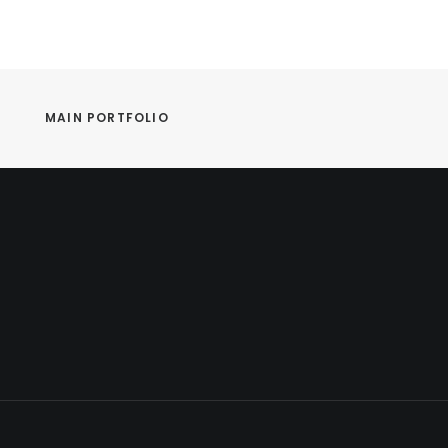
MAIN PORTFOLIO