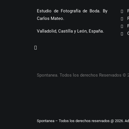
Estudio de Fotografía de Boda. By
Carlos Mateo.
Valladolid, Castilla y León, España.
Spontanea. Todos los derechos Reservados © 
Spontanea – Todos los derechos reservados @ 2026. A