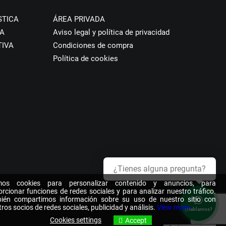
STICA
ÁREA PRIVADA
A
Aviso legal y política de privacidad
TIVA
Condiciones de compra
Política de cookies
¿Tienes alguna pregunta?
os cookies para personalizar contenido y anuncios, para
rcionar funciones de redes sociales y para analizar nuestro tráfico.
ién compartimos información sobre su uso de nuestro sitio con
ros socios de redes sociales, publicidad y análisis.
View more
¿Hablamos?
Cookies settings
Accept