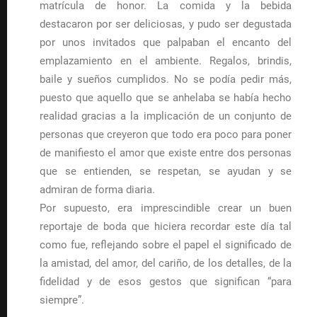
matrícula de honor. La comida y la bebida
destacaron por ser deliciosas, y pudo ser degustada
por unos invitados que palpaban el encanto del
emplazamiento en el ambiente. Regalos, brindis,
baile y sueños cumplidos. No se podía pedir más,
puesto que aquello que se anhelaba se había hecho
realidad gracias a la implicación de un conjunto de
personas que creyeron que todo era poco para poner
de manifiesto el amor que existe entre dos personas
que se entienden, se respetan, se ayudan y se
admiran de forma diaria.
Por supuesto, era imprescindible crear un buen
reportaje de boda que hiciera recordar este día tal
como fue, reflejando sobre el papel el significado de
la amistad, del amor, del cariño, de los detalles, de la
fidelidad y de esos gestos que significan “para
siempre”.