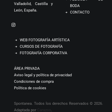
Valladolid, Castilla y
BODA
León, España.
CONTACTO
WEB FOTOGRAFÍA ARTÍSTICA
CURSOS DE FOTOGRAFÍA
FOTOGRAFÍA CORPORATIVA
ÁREA PRIVADA
Aviso legal y política de privacidad
Condiciones de compra
Política de cookies
Spontanea. Todos los derechos Reservados © 2026.
Adaptada por
Carazos
.