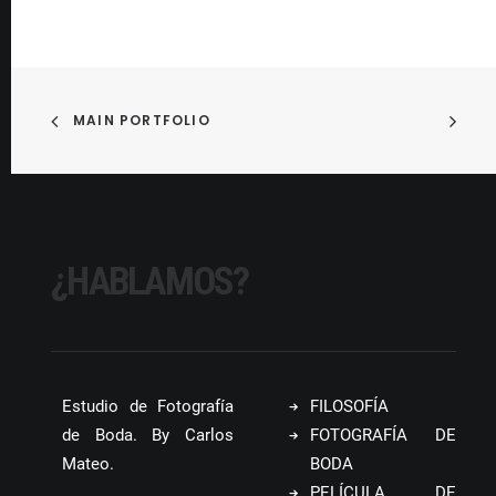
MAIN PORTFOLIO
¿HABLAMOS?
Estudio de Fotografía
FILOSOFÍA
de Boda. By Carlos
FOTOGRAFÍA DE
Mateo.
BODA
PELÍCULA DE