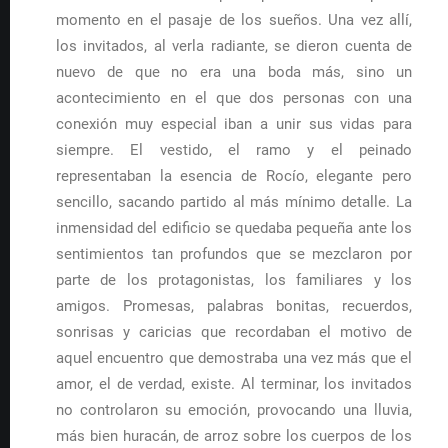
momento en el pasaje de los sueños. Una vez allí,
los invitados, al verla radiante, se dieron cuenta de
nuevo de que no era una boda más, sino un
acontecimiento en el que dos personas con una
conexión muy especial iban a unir sus vidas para
siempre. El vestido, el ramo y el peinado
representaban la esencia de Rocío, elegante pero
sencillo, sacando partido al más mínimo detalle. La
inmensidad del edificio se quedaba pequeña ante los
sentimientos tan profundos que se mezclaron por
parte de los protagonistas, los familiares y los
amigos. Promesas, palabras bonitas, recuerdos,
sonrisas y caricias que recordaban el motivo de
aquel encuentro que demostraba una vez más que el
amor, el de verdad, existe. Al terminar, los invitados
no controlaron su emoción, provocando una lluvia,
más bien huracán, de arroz sobre los cuerpos de los