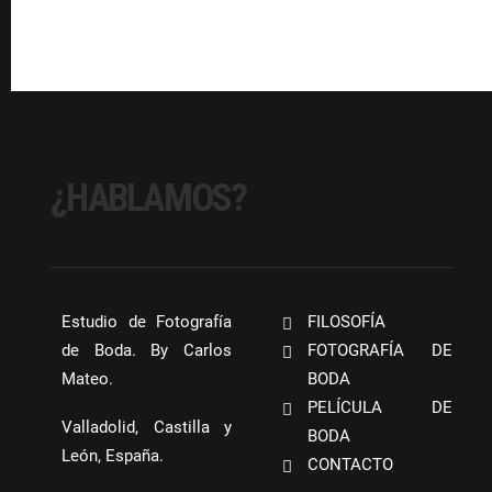
¿HABLAMOS?
Estudio de Fotografía
FILOSOFÍA
de Boda. By Carlos
FOTOGRAFÍA DE
Mateo.
BODA
PELÍCULA DE
Valladolid, Castilla y
BODA
León, España.
CONTACTO