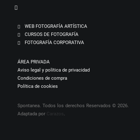
WEB FOTOGRAFÍA ARTÍSTICA
CURSOS DE FOTOGRAFÍA
FOTOGRAFÍA CORPORATIVA
ÁREA PRIVADA
Aviso legal y política de privacidad
Condiciones de compra
Política de cookies
Spontanea. Todos los derechos Reservados © 2026.
Adaptada por
Carazos
.