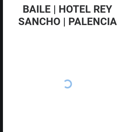
BAILE | HOTEL REY
SANCHO | PALENCIA