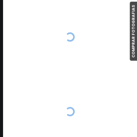
COMPRAR FOTOGRAFIAS