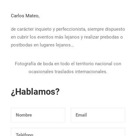
Carlos Mateo,
de carácter inquieto y perfeccionista, siempre dispuesto
en cubrir los eventos más lejanos y realizar prebodas o
postbodas en lugares lejanos…
Fotografía de boda en todo el territorio nacional con
ocasionales traslados internacionales.
¿Hablamos?