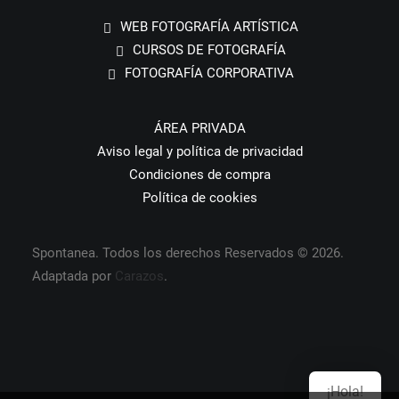
WEB FOTOGRAFÍA ARTÍSTICA
CURSOS DE FOTOGRAFÍA
FOTOGRAFÍA CORPORATIVA
ÁREA PRIVADA
Aviso legal y política de privacidad
Condiciones de compra
Política de cookies
Spontanea. Todos los derechos Reservados © 2026.
Adaptada por
Carazos
.
¡Hola!