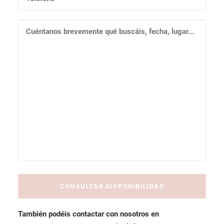
También podéis contactar con nosotros en