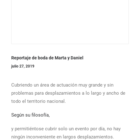
Reportaje de boda de Marta y Daniel
julio 27, 2019
Cubriendo un área de actuación muy grande y sin
problemas para desplazamientos a lo largo y ancho de
todo el territorio nacional.
Según su filosofía,
y permitiéntose cubrir solo un evento por día, no hay
ningún inconveniente en largos desplazamientos.