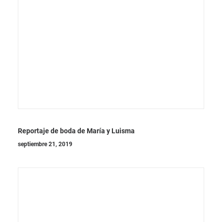
Reportaje de boda de María y Luisma
septiembre 21, 2019