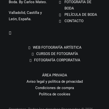
Boda. By Carlos Mateo.
FOTOGRAFÍA DE
BODA
Valladolid, Castilla y
PELÍCULA DE BODA
León, España.
CONTACTO
WEB FOTOGRAFÍA ARTÍSTICA
CURSOS DE FOTOGRAFÍA
FOTOGRAFÍA CORPORATIVA
ÁREA PRIVADA
Aviso legal y política de privacidad
Condiciones de compra
Política de cookies