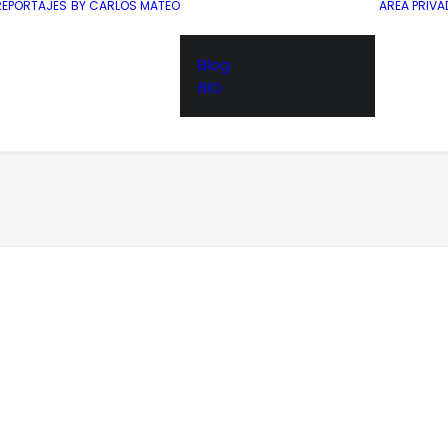
REPORTAJES
BY CARLOS MATEO
AREA PRIVA
Blog
BIO