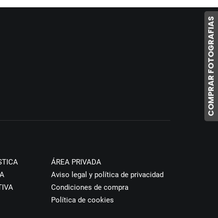
COMPRAR FOTOGRAFIAS
STICA
ÁREA PRIVADA
A
Aviso legal y política de privacidad
TIVA
Condiciones de compra
Política de cookies