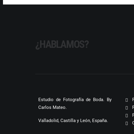
¿HABLAMOS?
Estudio de Fotografía de Boda. By
Carlos Mateo.
Valladolid, Castilla y León, España.