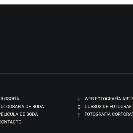
FILOSOFÍA
WEB FOTOGRAFÍA ARTÍ
FOTOGRAFÍA DE BODA
CURSOS DE FOTOGRAFÍ
PELÍCULA DE BODA
FOTOGRAFÍA CORPORA
CONTACTO