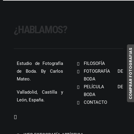
¿HABLAMOS?
COMPRAR FOTOGRAFIAS
Estudio de Fotografía
FILOSOFÍA
de Boda. By Carlos
FOTOGRAFÍA DE
Mateo.
BODA
PELÍCULA DE
Valladolid, Castilla y
BODA
León, España.
CONTACTO