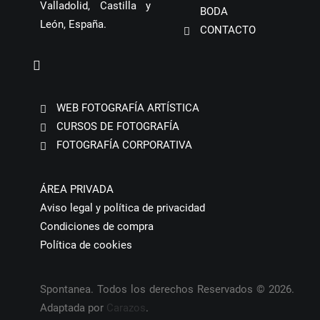
Valladolid, Castilla y
BODA
León, España.
CONTACTO
WEB FOTOGRAFÍA ARTÍSTICA
CURSOS DE FOTOGRAFÍA
FOTOGRAFÍA CORPORATIVA
ÁREA PRIVADA
Aviso legal y política de privacidad
Condiciones de compra
Política de cookies
Spontanea. Todos los derechos Reservados © 2026.
Adaptada por
Carazos
.