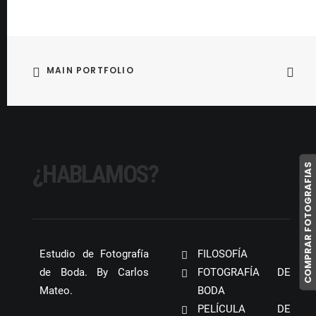
MAIN PORTFOLIO
¿HABLAMOS?
COMPRAR FOTOGRAFIAS
Estudio de Fotografía
FILOSOFÍA
de Boda. By Carlos
FOTOGRAFÍA DE
Mateo.
BODA
PELÍCULA DE