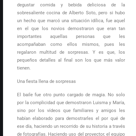
degustar comida y bebida deliciosa de la
sobresaliente cocina de Alberto Soto, pero si hubo
un hecho que marcó una situación idílica, fue aquel
en el que los novios demostraron que eran tan
importantes aquellas personas que les
acompañaban como ellos mismos, pues les
regalaron multitud de sorpresas. Y es que, los
pequeños detalles al final son los que más valor
tienen.
Una fiesta llena de sorpresas
El baile fue otro punto cargado de magia. No solo
por la complicidad que demostraron Luisma y María,
sino por los vídeos que familiares y amigos les
habían elaborado para demostrarles el por qué de
ese día, haciendo un recorrido de su historia a través
de fotografías. Haciendo uso del proyector, el equipo