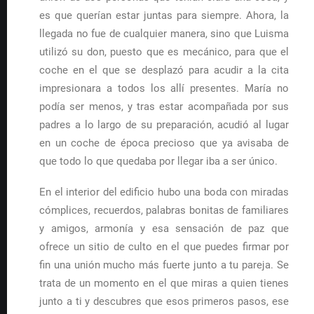
es que querían estar juntas para siempre. Ahora, la
llegada no fue de cualquier manera, sino que Luisma
utilizó su don, puesto que es mecánico, para que el
coche en el que se desplazó para acudir a la cita
impresionara a todos los allí presentes. María no
podía ser menos, y tras estar acompañada por sus
padres a lo largo de su preparación, acudió al lugar
en un coche de época precioso que ya avisaba de
que todo lo que quedaba por llegar iba a ser único.
En el interior del edificio hubo una boda con miradas
cómplices, recuerdos, palabras bonitas de familiares
y amigos, armonía y esa sensación de paz que
ofrece un sitio de culto en el que puedes firmar por
fin una unión mucho más fuerte junto a tu pareja. Se
trata de un momento en el que miras a quien tienes
junto a ti y descubres que esos primeros pasos, ese