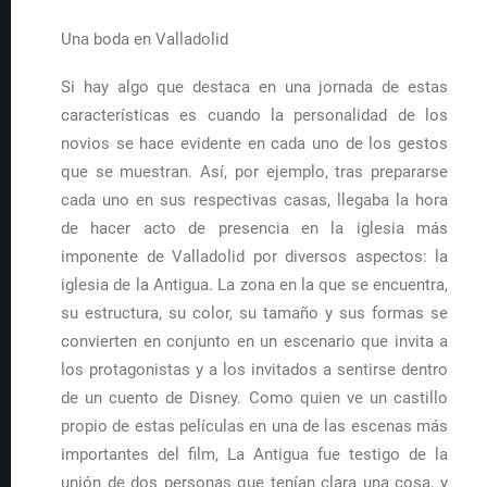
Una boda en Valladolid
Si hay algo que destaca en una jornada de estas
características es cuando la personalidad de los
novios se hace evidente en cada uno de los gestos
que se muestran. Así, por ejemplo, tras prepararse
cada uno en sus respectivas casas, llegaba la hora
de hacer acto de presencia en la iglesia más
imponente de Valladolid por diversos aspectos: la
iglesia de la Antigua. La zona en la que se encuentra,
su estructura, su color, su tamaño y sus formas se
convierten en conjunto en un escenario que invita a
los protagonistas y a los invitados a sentirse dentro
de un cuento de Disney. Como quien ve un castillo
propio de estas películas en una de las escenas más
importantes del film, La Antigua fue testigo de la
unión de dos personas que tenían clara una cosa, y