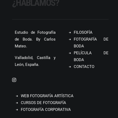
¿HABLAMOS?
Estudio de Fotografía
FILOSOFÍA
de Boda. By Carlos
FOTOGRAFÍA DE
Mateo.
BODA
PELÍCULA DE
Valladolid, Castilla y
BODA
León, España.
CONTACTO
WEB FOTOGRAFÍA ARTÍSTICA
CURSOS DE FOTOGRAFÍA
FOTOGRAFÍA CORPORATIVA