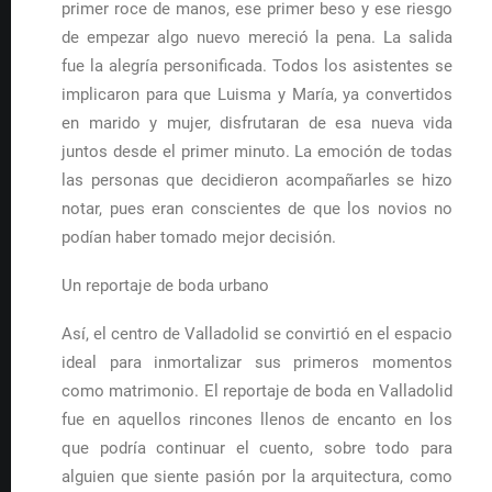
primer roce de manos, ese primer beso y ese riesgo
de empezar algo nuevo mereció la pena. La salida
fue la alegría personificada. Todos los asistentes se
implicaron para que Luisma y María, ya convertidos
en marido y mujer, disfrutaran de esa nueva vida
juntos desde el primer minuto. La emoción de todas
las personas que decidieron acompañarles se hizo
notar, pues eran conscientes de que los novios no
podían haber tomado mejor decisión.
Un reportaje de boda urbano
Así, el centro de Valladolid se convirtió en el espacio
ideal para inmortalizar sus primeros momentos
como matrimonio. El reportaje de boda en Valladolid
fue en aquellos rincones llenos de encanto en los
que podría continuar el cuento, sobre todo para
alguien que siente pasión por la arquitectura, como