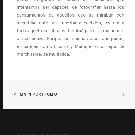
intentamos ser capaces de fotografiar hasta los
pensamientos de aquellos que se miraban con
seguridad ante tan importante decisión, invitará a
todo aquel que observe las imágenes a trasladarse
allí de nuevo. Porque por muchos años que pasen,
en parejas como Luisma y María, el amor, lejos de
marchitarse, se multiplica.
MAIN PORTFOLIO