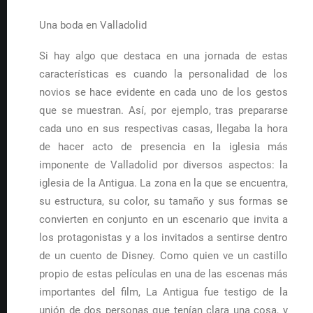
Una boda en Valladolid
Si hay algo que destaca en una jornada de estas
características es cuando la personalidad de los
novios se hace evidente en cada uno de los gestos
que se muestran. Así, por ejemplo, tras prepararse
cada uno en sus respectivas casas, llegaba la hora
de hacer acto de presencia en la iglesia más
imponente de Valladolid por diversos aspectos: la
iglesia de la Antigua. La zona en la que se encuentra,
su estructura, su color, su tamaño y sus formas se
convierten en conjunto en un escenario que invita a
los protagonistas y a los invitados a sentirse dentro
de un cuento de Disney. Como quien ve un castillo
propio de estas películas en una de las escenas más
importantes del film, La Antigua fue testigo de la
unión de dos personas que tenían clara una cosa, y