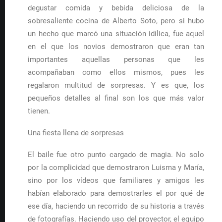
degustar comida y bebida deliciosa de la
sobresaliente cocina de Alberto Soto, pero si hubo
un hecho que marcó una situación idílica, fue aquel
en el que los novios demostraron que eran tan
importantes aquellas personas que les
acompañaban como ellos mismos, pues les
regalaron multitud de sorpresas. Y es que, los
pequeños detalles al final son los que más valor
tienen.
Una fiesta llena de sorpresas
El baile fue otro punto cargado de magia. No solo
por la complicidad que demostraron Luisma y María,
sino por los vídeos que familiares y amigos les
habían elaborado para demostrarles el por qué de
ese día, haciendo un recorrido de su historia a través
de fotografías. Haciendo uso del proyector, el equipo