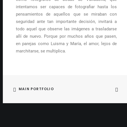
intentamos ser capaces de fotografiar hasta los
pensamientos de aquellos que se miraban con
seguridad ante tan importante decisión, invitará a
todo aquel que observe las imágenes a trasladarse
allí de nuevo. Porque por muchos años que pasen,
en parejas como Luisma y María, el amor, lejos de
marchitarse, se multiplica.
MAIN PORTFOLIO