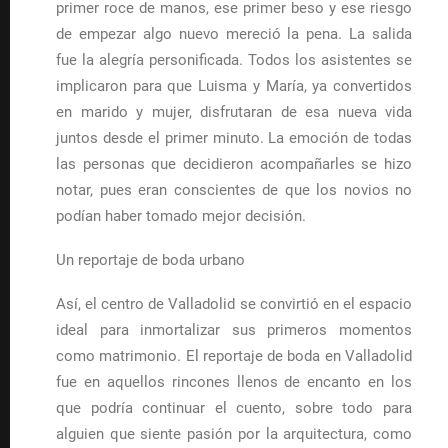
primer roce de manos, ese primer beso y ese riesgo
de empezar algo nuevo mereció la pena. La salida
fue la alegría personificada. Todos los asistentes se
implicaron para que Luisma y María, ya convertidos
en marido y mujer, disfrutaran de esa nueva vida
juntos desde el primer minuto. La emoción de todas
las personas que decidieron acompañarles se hizo
notar, pues eran conscientes de que los novios no
podían haber tomado mejor decisión.
Un reportaje de boda urbano
Así, el centro de Valladolid se convirtió en el espacio
ideal para inmortalizar sus primeros momentos
como matrimonio. El reportaje de boda en Valladolid
fue en aquellos rincones llenos de encanto en los
que podría continuar el cuento, sobre todo para
alguien que siente pasión por la arquitectura, como