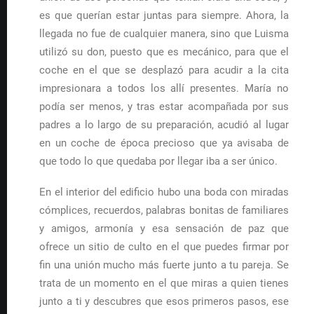
es que querían estar juntas para siempre. Ahora, la
llegada no fue de cualquier manera, sino que Luisma
utilizó su don, puesto que es mecánico, para que el
coche en el que se desplazó para acudir a la cita
impresionara a todos los allí presentes. María no
podía ser menos, y tras estar acompañada por sus
padres a lo largo de su preparación, acudió al lugar
en un coche de época precioso que ya avisaba de
que todo lo que quedaba por llegar iba a ser único.
En el interior del edificio hubo una boda con miradas
cómplices, recuerdos, palabras bonitas de familiares
y amigos, armonía y esa sensación de paz que
ofrece un sitio de culto en el que puedes firmar por
fin una unión mucho más fuerte junto a tu pareja. Se
trata de un momento en el que miras a quien tienes
junto a ti y descubres que esos primeros pasos, ese