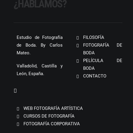
¿HABLAMOS?
Estudio de Fotografía
FILOSOFÍA
de Boda. By Carlos
FOTOGRAFÍA DE
Mateo.
BODA
PELÍCULA DE
Valladolid, Castilla y
BODA
León, España.
CONTACTO
WEB FOTOGRAFÍA ARTÍSTICA
CURSOS DE FOTOGRAFÍA
FOTOGRAFÍA CORPORATIVA