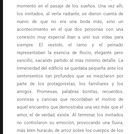
momento en el pasaje de los sueños. Una vez allí,
los invitados, al verla radiante, se dieron cuenta de
nuevo de que no era una boda más, sino un
acontecimiento en el que dos personas con una
conexión muy especial iban a unir sus vidas para
siempre. El vestido, el ramo y el peinado
representaban la esencia de Rocío, elegante pero
sencillo, sacando partido al más mínimo detalle. La
inmensidad del edificio se quedaba pequeña ante los
sentimientos tan profundos que se mezclaron por
parte de los protagonistas, los familiares y los
amigos. Promesas, palabras bonitas, recuerdos,
sonrisas y caricias que recordaban el motivo de
aquel encuentro que demostraba una vez más que el
amor, el de verdad, existe. Al terminar, los invitados
no controlaron su emoción, provocando una lluvia,
más bien huracán, de arroz sobre los cuerpos de los