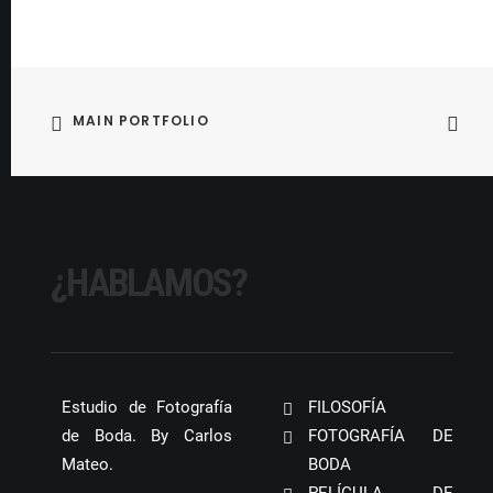
MAIN PORTFOLIO
¿HABLAMOS?
Estudio de Fotografía
FILOSOFÍA
de Boda. By Carlos
FOTOGRAFÍA DE
Mateo.
BODA