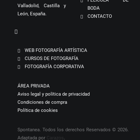
PELÍCULA DE
Valladolid, Castilla y
BODA
León, España.
CONTACTO
WEB FOTOGRAFÍA ARTÍSTICA
CURSOS DE FOTOGRAFÍA
FOTOGRAFÍA CORPORATIVA
ÁREA PRIVADA
Aviso legal y política de privacidad
Condiciones de compra
Política de cookies
Spontanea. Todos los derechos Reservados © 2026.
Adaptada por
Carazos
.