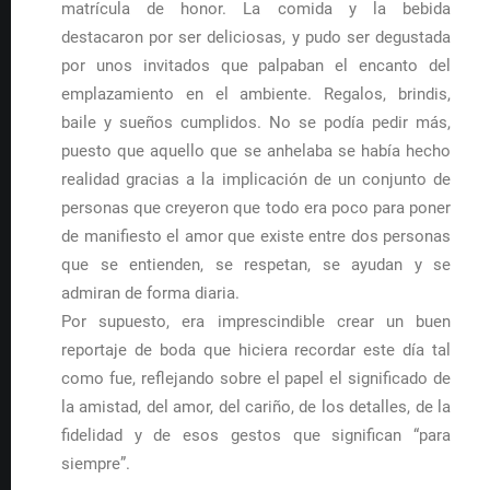
matrícula de honor. La comida y la bebida
destacaron por ser deliciosas, y pudo ser degustada
por unos invitados que palpaban el encanto del
emplazamiento en el ambiente. Regalos, brindis,
baile y sueños cumplidos. No se podía pedir más,
puesto que aquello que se anhelaba se había hecho
realidad gracias a la implicación de un conjunto de
personas que creyeron que todo era poco para poner
de manifiesto el amor que existe entre dos personas
que se entienden, se respetan, se ayudan y se
admiran de forma diaria.
Por supuesto, era imprescindible crear un buen
reportaje de boda que hiciera recordar este día tal
como fue, reflejando sobre el papel el significado de
la amistad, del amor, del cariño, de los detalles, de la
fidelidad y de esos gestos que significan “para
siempre”.