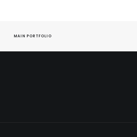
MAIN PORTFOLIO