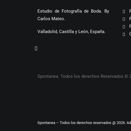
Estudio de Fotografía de Boda. By
Carlos Mateo.
Valladolid, Castilla y León, España.
Spontanea. Todos los derechos Reservados © 
Spontanea – Todos los derechos reservados @ 2026. A