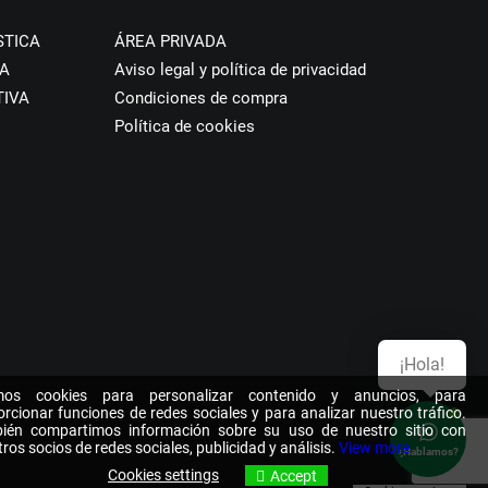
STICA
ÁREA PRIVADA
A
Aviso legal y política de privacidad
TIVA
Condiciones de compra
Política de cookies
¡Hola!
os cookies para personalizar contenido y anuncios, para
rcionar funciones de redes sociales y para analizar nuestro tráfico.
ién compartimos información sobre su uso de nuestro sitio con
ros socios de redes sociales, publicidad y análisis.
View more
¿Hablamos?
Cookies settings
Accept