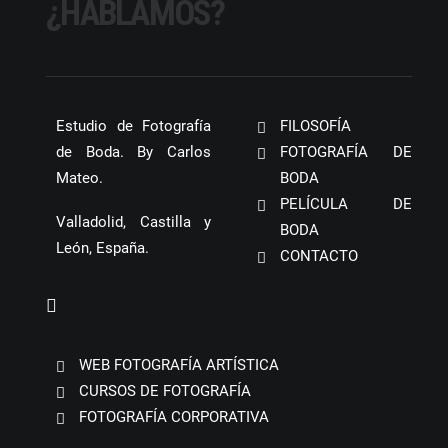
¿HABLAMOS?
Estudio de Fotografía
FILOSOFÍA
de Boda. By Carlos
FOTOGRAFÍA DE
Mateo.
BODA
PELÍCULA DE
Valladolid, Castilla y
BODA
León, España.
CONTACTO
WEB FOTOGRAFÍA ARTÍSTICA
CURSOS DE FOTOGRAFÍA
FOTOGRAFÍA CORPORATIVA