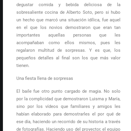
degustar comida y bebida deliciosa de la
sobresaliente cocina de Alberto Soto, pero si hubo
un hecho que marcó una situación idílica, fue aquel
en el que los novios demostraron que eran tan
importantes aquellas personas que les
acompañaban como ellos mismos, pues les
regalaron multitud de sorpresas. Y es que, los
pequeños detalles al final son los que más valor
tienen.
Una fiesta llena de sorpresas
El baile fue otro punto cargado de magia. No solo
por la complicidad que demostraron Luisma y María,
sino por los vídeos que familiares y amigos les
habían elaborado para demostrarles el por qué de
ese día, haciendo un recorrido de su historia a través
de fotografías. Haciendo uso del proyector, el equipo