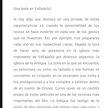
Una boda en Valladolid
Si hay algo que destaca en una jornada de estas
características es cuando la personalidad de los
novios se hace evidente en cada uno de los gestos
que se muestran. Así, por ejemplo, tras prepararse
cada uno en sus respectivas casas, llegaba la hora
de hacer acto de presencia en la iglesia más
imponente de Valladolid por diversos aspectos: la
iglesia de la Antigua. La zona en la que se encuentra,
su estructura, su color, su tamaño y sus formas se
convierten en conjunto en un escenario que invita a
los protagonistas y a los invitados a sentirse dentro
de un cuento de Disney. Como quien ve un castillo
propio de estas películas en una de las escenas más
importantes del film, La Antigua fue testigo de la
unión de dos personas que tenían clara una cosa, y