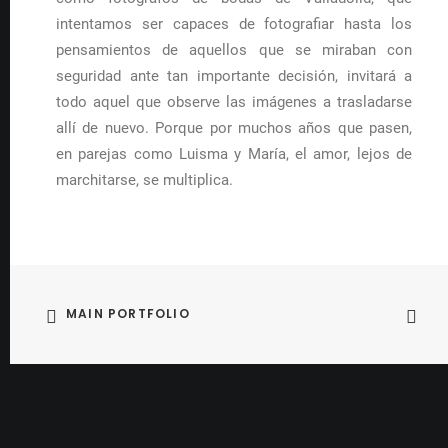
intentamos ser capaces de fotografiar hasta los
pensamientos de aquellos que se miraban con
seguridad ante tan importante decisión, invitará a
todo aquel que observe las imágenes a trasladarse
allí de nuevo. Porque por muchos años que pasen,
en parejas como Luisma y María, el amor, lejos de
marchitarse, se multiplica.
MAIN PORTFOLIO