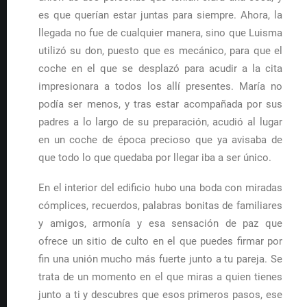
es que querían estar juntas para siempre. Ahora, la
llegada no fue de cualquier manera, sino que Luisma
utilizó su don, puesto que es mecánico, para que el
coche en el que se desplazó para acudir a la cita
impresionara a todos los allí presentes. María no
podía ser menos, y tras estar acompañada por sus
padres a lo largo de su preparación, acudió al lugar
en un coche de época precioso que ya avisaba de
que todo lo que quedaba por llegar iba a ser único.
En el interior del edificio hubo una boda con miradas
cómplices, recuerdos, palabras bonitas de familiares
y amigos, armonía y esa sensación de paz que
ofrece un sitio de culto en el que puedes firmar por
fin una unión mucho más fuerte junto a tu pareja. Se
trata de un momento en el que miras a quien tienes
junto a ti y descubres que esos primeros pasos, ese