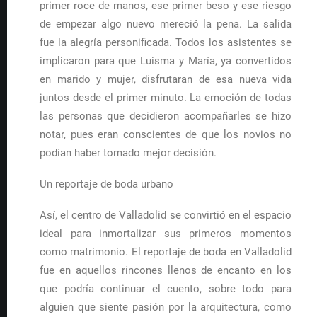
primer roce de manos, ese primer beso y ese riesgo
de empezar algo nuevo mereció la pena. La salida
fue la alegría personificada. Todos los asistentes se
implicaron para que Luisma y María, ya convertidos
en marido y mujer, disfrutaran de esa nueva vida
juntos desde el primer minuto. La emoción de todas
las personas que decidieron acompañarles se hizo
notar, pues eran conscientes de que los novios no
podían haber tomado mejor decisión.
Un reportaje de boda urbano
Así, el centro de Valladolid se convirtió en el espacio
ideal para inmortalizar sus primeros momentos
como matrimonio. El reportaje de boda en Valladolid
fue en aquellos rincones llenos de encanto en los
que podría continuar el cuento, sobre todo para
alguien que siente pasión por la arquitectura, como