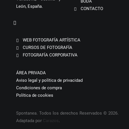
BODA
León, España.
CONTACTO
WEB FOTOGRAFÍA ARTÍSTICA
CURSOS DE FOTOGRAFÍA
FOTOGRAFÍA CORPORATIVA
ÁREA PRIVADA
Aviso legal y política de privacidad
Condiciones de compra
Política de cookies
Spontanea. Todos los derechos Reservados © 2026.
Adaptada por
Carazos
.