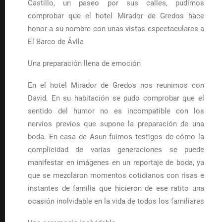
Castillo, un paseo por sus calles, pudimos
comprobar que el hotel Mirador de Gredos hace
honor a su nombre con unas vistas espectaculares a
El Barco de Ávila
Una preparación llena de emoción
En el hotel Mirador de Gredos nos reunimos con
David. En su habitación se pudo comprobar que el
sentido del humor no es incompatible con los
nervios previos que supone la preparación de una
boda. En casa de Asun fuimos testigos de cómo la
complicidad de varias generaciones se puede
manifestar en imágenes en un reportaje de boda, ya
que se mezclaron momentos cotidianos con risas e
instantes de familia que hicieron de ese ratito una
ocasión inolvidable en la vida de todos los familiares