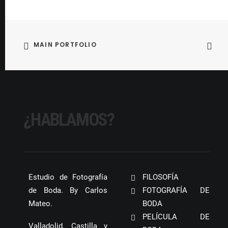
MAIN PORTFOLIO
¿HABLAMOS?
Estudio de Fotografía
FILOSOFÍA
de Boda. By Carlos
FOTOGRAFÍA DE
Mateo.
BODA
PELÍCULA DE
Valladolid, Castilla y