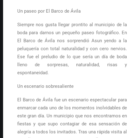
Un paseo por El Barco de Ávila
Siempre nos gusta llegar prontito al municipio de la
boda para darnos un pequeño paseo fotográfico. En
El Barco de Ávila nos sorprendió Asun yendo a la
peluquería con total naturalidad y con cero nervios.
Ese fue el preludio de lo que sería un día de boda
lleno de sorpresas, naturalidad, risas y
espontaneidad.
Un escenario sobresaliente
El Barco de Ávila fue un escenario espectacular para
enmarcar cada uno de los momentos inolvidables de
este gran día. Un municipio que nos encontramos en
fiestas y que supo contagiar de esa sensación de
alegría a todos los invitados. Tras una rápida visita al