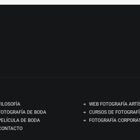
FILOSOFÍA
WEB FOTOGRAFÍA ARTÍ
FOTOGRAFÍA DE BODA
CURSOS DE FOTOGRAFÍ
PELÍCULA DE BODA
FOTOGRAFÍA CORPORA
CONTACTO