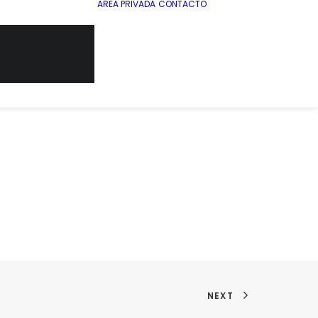
AREA PRIVADA
CONTACTO
NEXT