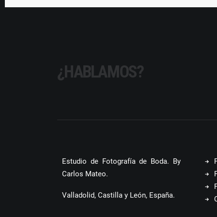
¿HABLAMOS?
Estudio de Fotografía de Boda. By
Carlos Mateo.
Valladolid, Castilla y León, España.