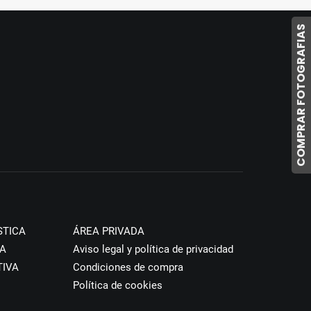
COMPRAR FOTOGRAFIAS
STICA
ÁREA PRIVADA
A
Aviso legal y política de privacidad
TIVA
Condiciones de compra
Política de cookies