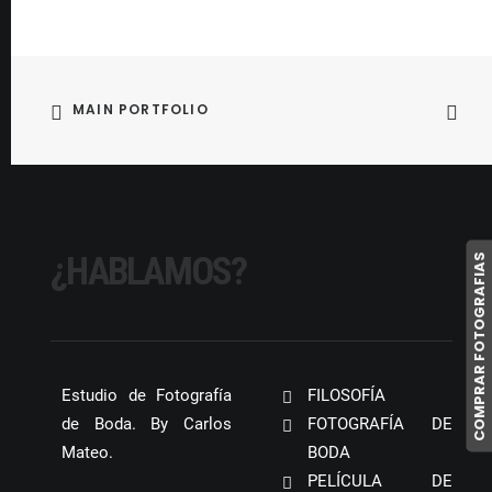
MAIN PORTFOLIO
¿HABLAMOS?
COMPRAR FOTOGRAFIAS
Estudio de Fotografía
FILOSOFÍA
de Boda. By Carlos
FOTOGRAFÍA DE
Mateo.
BODA
PELÍCULA DE