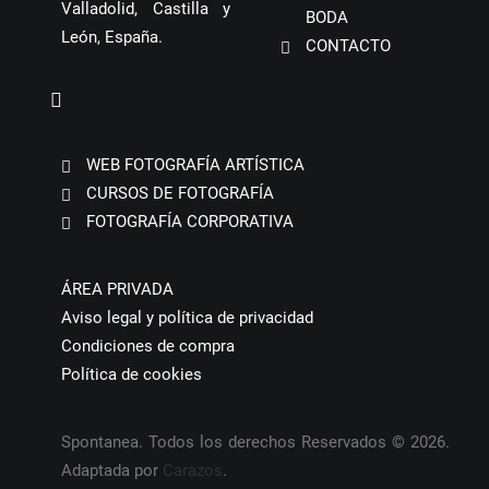
Valladolid, Castilla y
BODA
León, España.
CONTACTO
WEB FOTOGRAFÍA ARTÍSTICA
CURSOS DE FOTOGRAFÍA
FOTOGRAFÍA CORPORATIVA
ÁREA PRIVADA
Aviso legal y política de privacidad
Condiciones de compra
Política de cookies
Spontanea. Todos los derechos Reservados © 2026.
Adaptada por
Carazos
.