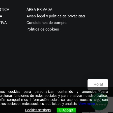
STICA
ÁREA PRIVADA
A
Aviso legal y política de privacidad
TIVA
Condiciones de compra
Política de cookies
¡Hola!
os cookies para personalizar contenido y anuncios, para
rcionar funciones de redes sociales y para analizar nuestro tráfico.
ién compartimos información sobre su uso de nuestro sitio con
ros socios de redes sociales, publicidad y análisis.
View more
¿Hablamos?
Cookies settings
Accept