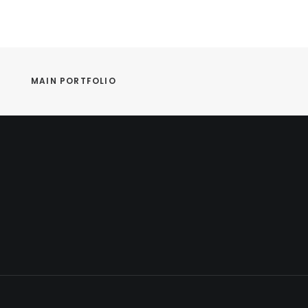
MAIN PORTFOLIO