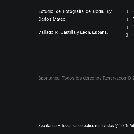
Estudio de Fotografía de Boda. By
Carlos Mateo.
Valladolid, Castilla y León, España.
Spontanea. Todos los derechos Reservados © 
Spontanea – Todos los derechos reservados @ 2026. A