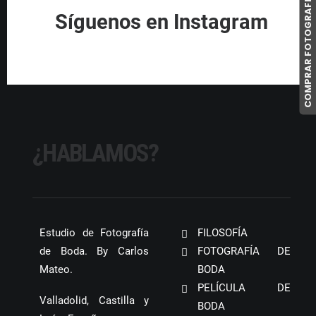
COMPRAR FOTOGRAFIAS
Síguenos en Instagram
¿HABLAMOS?
Estudio de Fotografía
FILOSOFÍA
de Boda. By Carlos
FOTOGRAFÍA DE
Mateo.
BODA
PELÍCULA DE
Valladolid, Castilla y
BODA