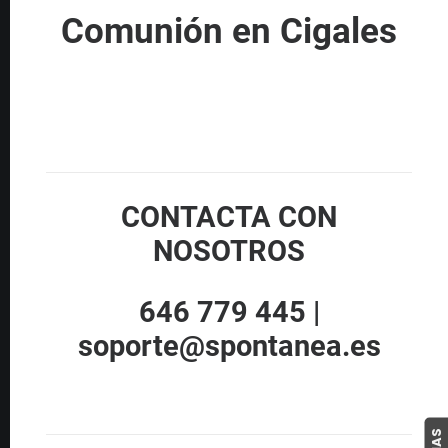
Comunión en Cigales
CONTACTA CON
NOSOTROS
646 779 445 |
soporte@spontanea.es