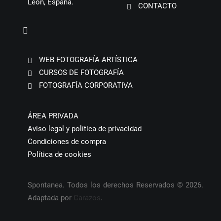
León, España.
CONTACTO
WEB FOTOGRAFÍA ARTÍSTICA
CURSOS DE FOTOGRAFÍA
FOTOGRAFÍA CORPORATIVA
ÁREA PRIVADA
Aviso legal y política de privacidad
Condiciones de compra
Política de cookies
Spontanea. Todos los derechos Reservados © 2026.
Adaptada por
Carazos
.