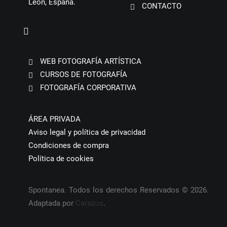
León, España.
CONTACTO
WEB FOTOGRAFÍA ARTÍSTICA
CURSOS DE FOTOGRAFÍA
FOTOGRAFÍA CORPORATIVA
ÁREA PRIVADA
Aviso legal y política de privacidad
Condiciones de compra
Política de cookies
Spontanea. Todos los derechos Reservados © 2026.
Adaptada por
Carazos
.