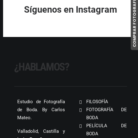
COMPRAR FOTOGRAFIAS
Síguenos en Instagram
¿HABLAMOS?
Estudio de Fotografía
FILOSOFÍA
de Boda. By Carlos
FOTOGRAFÍA DE
Mateo.
BODA
PELÍCULA DE
Valladolid, Castilla y
BODA