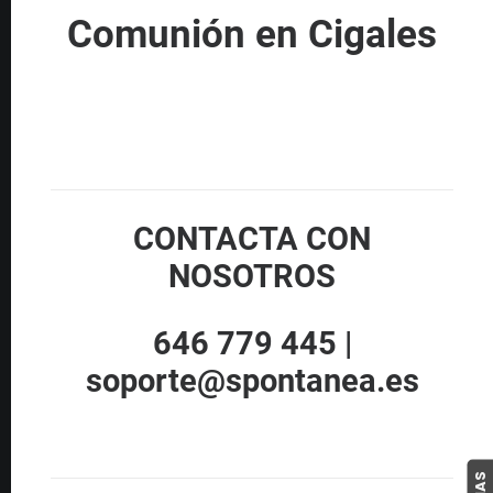
Comunión en Cigales
CONTACTA CON
NOSOTROS
646 779 445 |
soporte@spontanea.es